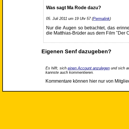
Was sagt Ma Rode dazu?
05. Juli 2011 um 19 Uhr 57 (
Permalink
)
Nur die Augen so betrachtet, das erinn
die Matthias-Brüder aus dem Film "Der 
Eigenen Senf dazugeben?
Es hilft, sich
einen Account anzulegen
und sich a
kannste auch kommentieren.
Kommentare können hier nur von Mitgli