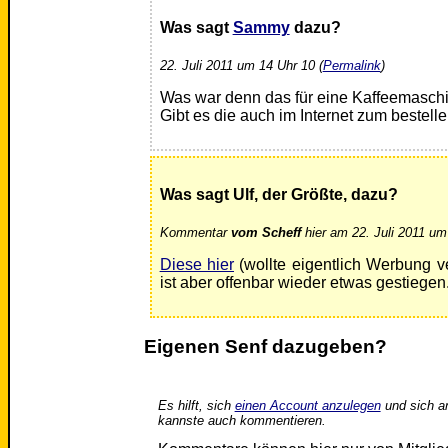
Was sagt
Sammy
dazu?
22. Juli 2011 um 14 Uhr 10 (
Permalink
)
Was war denn das für eine Kaffeemaschi
Gibt es die auch im Internet zum bestell
Was sagt Ulf, der Größte, dazu?
Kommentar
vom Scheff
hier am 22. Juli 2011 um
Diese hier
(wollte eigentlich Werbung 
ist aber offenbar wieder etwas gestiegen
Eigenen Senf dazugeben?
Es hilft, sich
einen Account anzulegen
und sich a
kannste auch kommentieren.