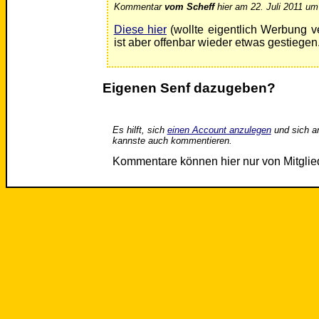
Kommentar
vom Scheff
hier am 22. Juli 2011 um
Diese hier
(wollte eigentlich Werbung 
ist aber offenbar wieder etwas gestiegen
Eigenen Senf dazugeben?
Es hilft, sich
einen Account anzulegen
und sich a
kannste auch kommentieren.
Kommentare können hier nur von Mitgli