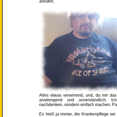
anrufen.
Alles etwas verwirrend, und, da mir das 
anstrengend und unverständlich. Ic
nachdenken, sondern einfach machen. Pa
Es hieß ja immer, die Krankenpflege sei 