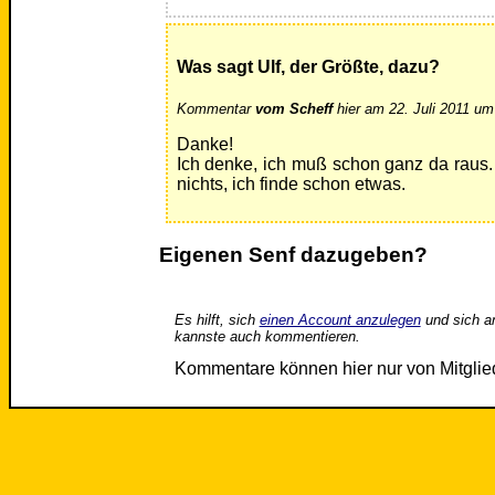
Was sagt Ulf, der Größte, dazu?
Kommentar
vom Scheff
hier am 22. Juli 2011 um
Danke!
Ich denke, ich muß schon ganz da raus. 
nichts, ich finde schon etwas.
Eigenen Senf dazugeben?
Es hilft, sich
einen Account anzulegen
und sich a
kannste auch kommentieren.
Kommentare können hier nur von Mitgli