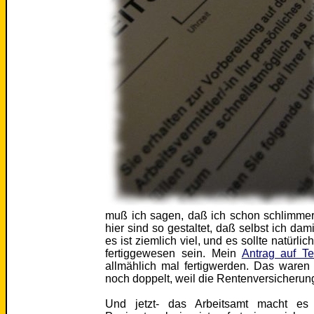
muß ich sagen, daß ich schon schlimmere
hier sind so gestaltet, daß selbst ich d
es ist ziemlich viel, und es sollte natürl
fertiggewesen sein. Mein
Antrag auf T
allmählich mal fertigwerden. Das ware
noch doppelt, weil die Rentenversicherung 
Und jetzt- das Arbeitsamt macht es m