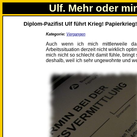
Ulf. Mehr oder mi
Diplom-Pazifist Ulf führt Krieg! Papierkrieg
Kategorie:
Vergangen
Auch wenn ich mich mittlerweile da
Arbeitssituation derzeit nicht wirklich opt
mich nicht so schlecht damit fühle, brin
deshalb, weil ich sehr ungewohnte und we