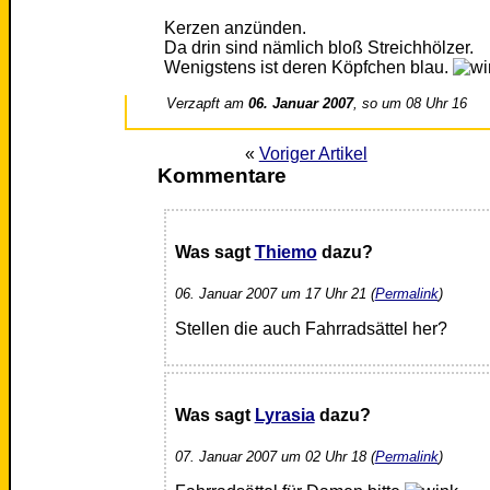
Kerzen anzünden.
Da drin sind nämlich bloß Streichhölzer.
Wenigstens ist deren Köpfchen blau.
Verzapft am
06. Januar 2007
, so um 08 Uhr 16
«
Voriger Artikel
Kommentare
Was sagt
Thiemo
dazu?
06. Januar 2007 um 17 Uhr 21 (
Permalink
)
Stellen die auch Fahrradsättel her?
Was sagt
Lyrasia
dazu?
07. Januar 2007 um 02 Uhr 18 (
Permalink
)