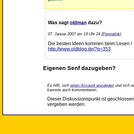
Was sagt
oldman
dazu?
07. Januar 2007 um 14 Uhr 24 (
Permalink
)
Die besten Ideen kommen beim Lesen !
http://www.oldblog.de/?p=353
Eigenen Senf dazugeben?
Es hilft, sich
einen Account anzulegen
und sich a
kannste auch kommentieren.
Dieser Diskussionspunkt ist geschloss
vergeben werden.