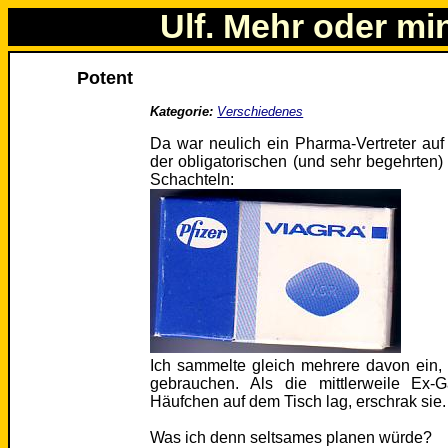
Ulf. Mehr oder mi
Potent
Kategorie:
Verschiedenes
Da war neulich ein Pharma-Vertreter auf u
der obligatorischen (und sehr begehrten)
Schachteln:
Ich sammelte gleich mehrere davon ein
gebrauchen. Als die mittlerweile Ex
Häufchen auf dem Tisch lag, erschrak sie.
Was ich denn seltsames planen würde?