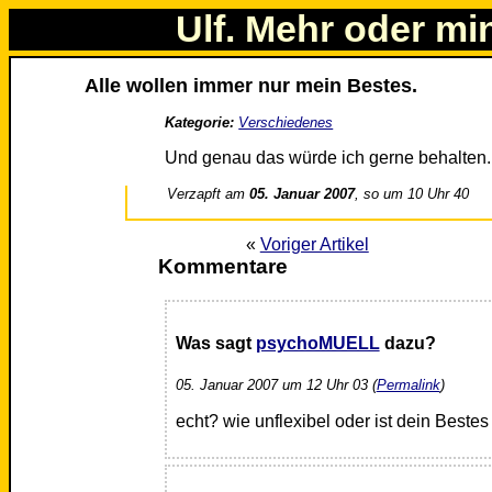
Ulf. Mehr oder mi
Alle wollen immer nur mein Bestes.
Kategorie:
Verschiedenes
Und genau das würde ich gerne behalten.
Verzapft am
05. Januar 2007
, so um 10 Uhr 40
«
Voriger Artikel
Kommentare
Was sagt
psychoMUELL
dazu?
05. Januar 2007 um 12 Uhr 03 (
Permalink
)
echt? wie unflexibel oder ist dein Bestes