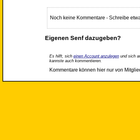
Noch keine Kommentare - Schreibe etwa
Eigenen Senf dazugeben?
Es hilft, sich
einen Account anzulegen
und sich a
kannste auch kommentieren.
Kommentare können hier nur von Mitgli