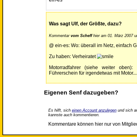
Was sagt Ulf, der Größte, dazu?
Kommentar
vom Scheff
hier am 01. März 2007 u
@ ein-es: Wo: überall im Netz, einfach G
Zu haben: Verheiratet
Motorradfahrer (siehe weiter oben
Führerschein für irgendetwas mit Motor...
Eigenen Senf dazugeben?
Es hilft, sich
einen Account anzulegen
und sich a
kannste auch kommentieren.
Kommentare können hier nur von Mitgli