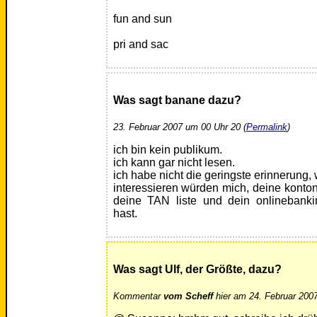
fun and sun
pri and sac
Was sagt banane dazu?
23. Februar 2007 um 00 Uhr 20 (
Permalink
)
ich bin kein publikum.
ich kann gar nicht lesen.
ich habe nicht die geringste erinnerung, 
interessieren würden mich, deine kont
deine TAN liste und dein onlinebanki
hast.
Was sagt Ulf, der Größte, dazu?
Kommentar
vom Scheff
hier am 24. Februar 2007