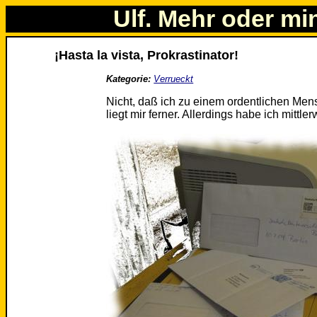
Ulf. Mehr oder mi
¡Hasta la vista, Prokrastinator!
Kategorie:
Verrueckt
Nicht, daß ich zu einem ordentlichen Men
liegt mir ferner. Allerdings habe ich mittl