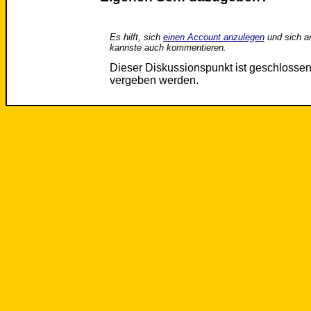
Es hilft, sich
einen Account anzulegen
und sich a
kannste auch kommentieren.
Dieser Diskussionspunkt ist geschloss
vergeben werden.