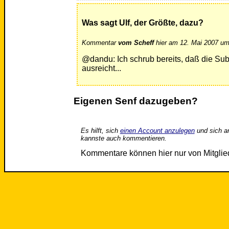
Was sagt Ulf, der Größte, dazu?
Kommentar
vom Scheff
hier am 12. Mai 2007 um
@dandu: Ich schrub bereits, daß die Sub
ausreicht...
Eigenen Senf dazugeben?
Es hilft, sich
einen Account anzulegen
und sich a
kannste auch kommentieren.
Kommentare können hier nur von Mitgli