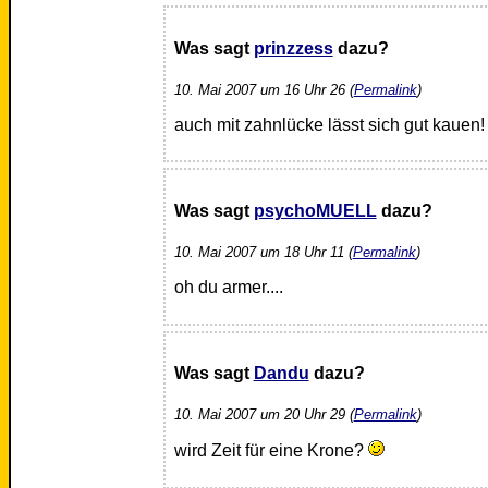
Was sagt
prinzzess
dazu?
10. Mai 2007 um 16 Uhr 26 (
Permalink
)
auch mit zahnlücke lässt sich gut kauen!
Was sagt
psychoMUELL
dazu?
10. Mai 2007 um 18 Uhr 11 (
Permalink
)
oh du armer....
Was sagt
Dandu
dazu?
10. Mai 2007 um 20 Uhr 29 (
Permalink
)
wird Zeit für eine Krone?