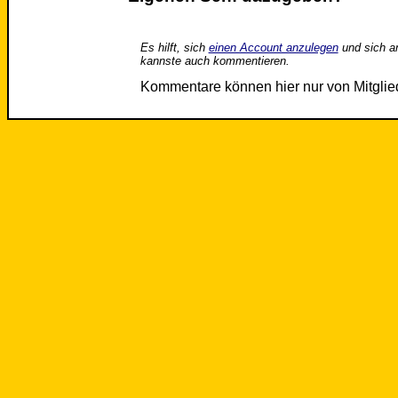
Es hilft, sich
einen Account anzulegen
und sich a
kannste auch kommentieren.
Kommentare können hier nur von Mitgli