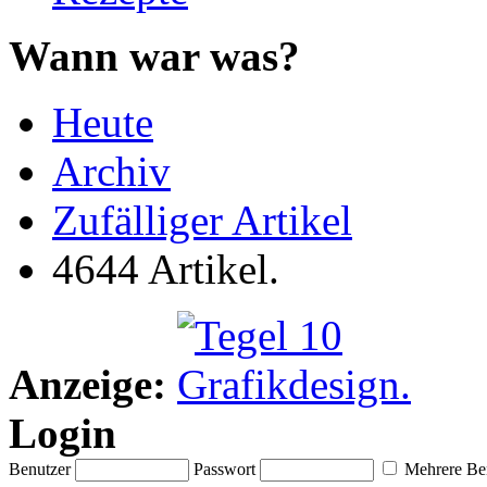
Wann war was?
Heute
Archiv
Zufälliger Artikel
4644 Artikel.
Anzeige:
Login
Benutzer
Passwort
Mehrere Ben