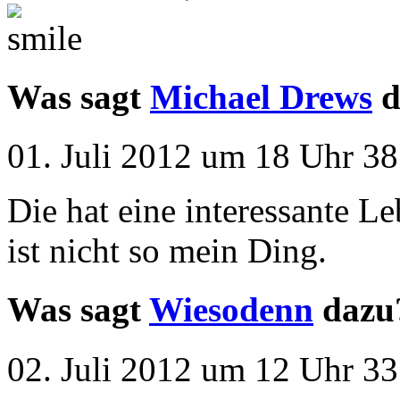
Was sagt
Michael Drews
d
01. Juli 2012 um 18 Uhr 38
Die hat eine interessante L
ist nicht so mein Ding.
Was sagt
Wiesodenn
dazu
02. Juli 2012 um 12 Uhr 33