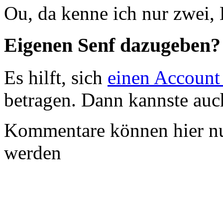
Ou, da kenne ich nur zwei
Eigenen Senf dazugeben?
Es hilft, sich
einen Account
betragen. Dann kannste au
Kommentare können hier nu
werden