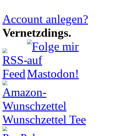
Account anlegen?
Vernetzdings.
Wunschzettel Tee