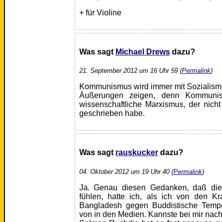
+ für Violine
Was sagt
Michael Drews
dazu?
21. September 2012 um 16 Uhr 59 (
Permalink
)
Kommunismus wird immer mit Sozialism
Äußerungen zeigen, denn Kommuni
wissenschaftliche Marxismus, der nicht 
geschrieben habe.
Was sagt
rauskucker
dazu?
04. Oktober 2012 um 19 Uhr 40 (
Permalink
)
Ja. Genau diesen Gedanken, daß die 
fühlen, hatte ich, als ich von den Kr
Bangladesh gegen Buddistische Tempel
von in den Medien. Kannste bei mir nach