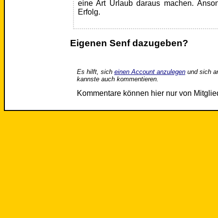
eine Art Urlaub daraus machen. Anson
Erfolg.
Eigenen Senf dazugeben?
Es hilft, sich
einen Account anzulegen
und sich a
kannste auch kommentieren.
Kommentare können hier nur von Mitgli