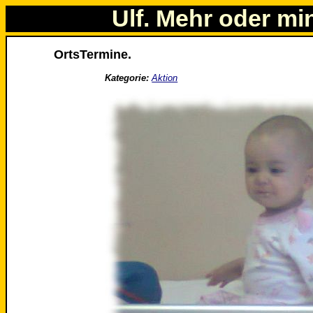
Ulf. Mehr oder mi
OrtsTermine.
Kategorie:
Aktion