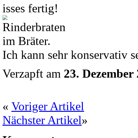
isses fertig!
Ich kann sehr konservativ 
Verzapft am
23. Dezember
«
Voriger Artikel
Nächster Artikel
»