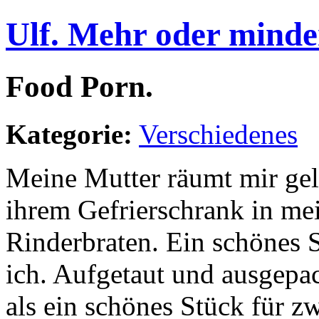
Ulf. Mehr oder minde
Food Porn.
Kategorie:
Verschiedenes
Meine Mutter räumt mir gele
ihrem Gefrierschrank in mei
Rinderbraten. Ein schönes 
ich. Aufgetaut und ausgepac
als ein schönes Stück für 