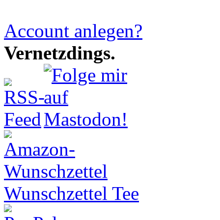
Account anlegen?
Vernetzdings.
Wunschzettel Tee