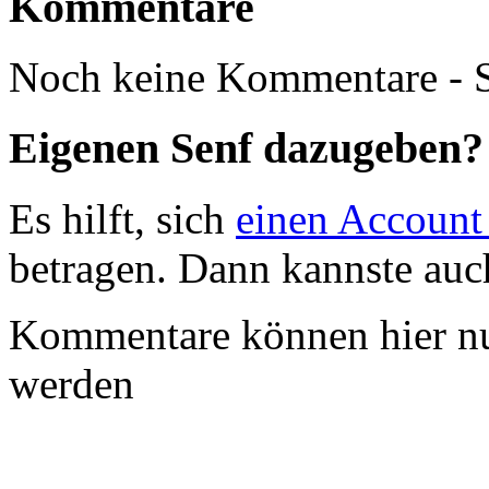
Kommentare
Noch keine Kommentare - S
Eigenen Senf dazugeben?
Es hilft, sich
einen Account
betragen. Dann kannste au
Kommentare können hier nu
werden