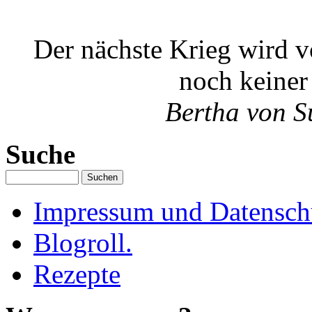
Der nächste Krieg wird v
noch keiner
Bertha von S
Suche
Impressum und Datenschu
Blogroll.
Rezepte