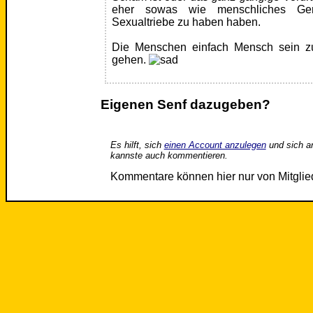
eher sowas wie menschliches Ge
Sexualtriebe zu haben haben.
Die Menschen einfach Mensch sein zu 
gehen.
Eigenen Senf dazugeben?
Es hilft, sich
einen Account anzulegen
und sich a
kannste auch kommentieren.
Kommentare können hier nur von Mitgli