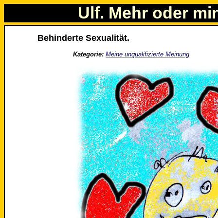
Ulf. Mehr oder mi
Behinderte Sexualität.
Kategorie:
Meine unqualifizierte Meinung