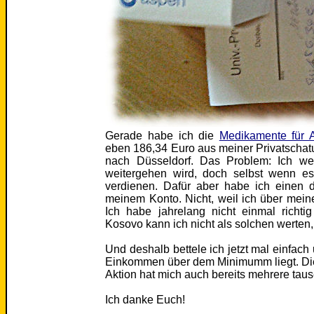
Gerade habe ich die
Medikamente für 
eben 186,34 Euro aus meiner Privatschatu
nach Düsseldorf. Das Problem: Ich wei
weitergehen wird, doch selbst wenn es
verdienen. Dafür aber habe ich einen de
meinem Konto. Nicht, weil ich über meine 
Ich habe jahrelang nicht einmal richt
Kosovo kann ich nicht als solchen werten,
Und deshalb bettele ich jetzt mal einfach
Einkommen über dem Minimumm liegt. Dies
Aktion hat mich auch bereits mehrere tau
Ich danke Euch!