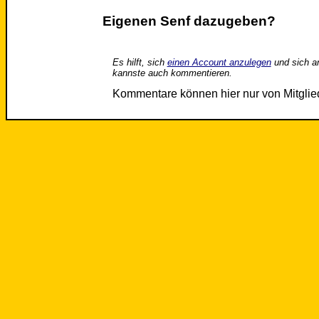
Eigenen Senf dazugeben?
Es hilft, sich
einen Account anzulegen
und sich a
kannste auch kommentieren.
Kommentare können hier nur von Mitgli