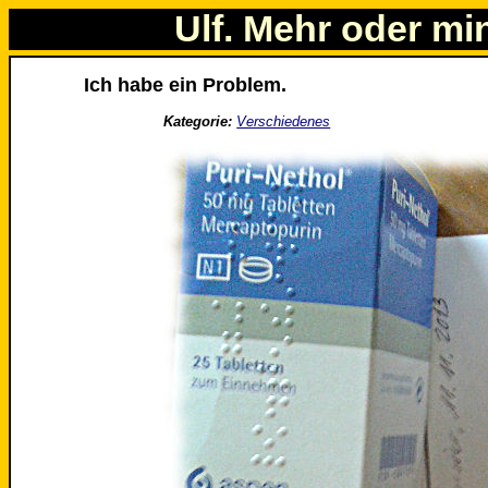
Ulf. Mehr oder mi
Ich habe ein Problem.
Kategorie:
Verschiedenes