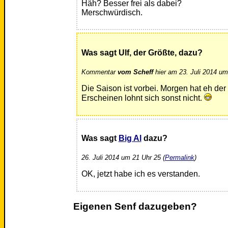
Häh? Besser frei als dabei?
Merschwürdisch.
Was sagt Ulf, der Größte, dazu?
Kommentar
vom Scheff
hier am 23. Juli 2014 um
Die Saison ist vorbei. Morgen hat eh der
Erscheinen lohnt sich sonst nicht.
Was sagt
Big Al
dazu?
26. Juli 2014 um 21 Uhr 25 (
Permalink
)
OK, jetzt habe ich es verstanden.
Eigenen Senf dazugeben?