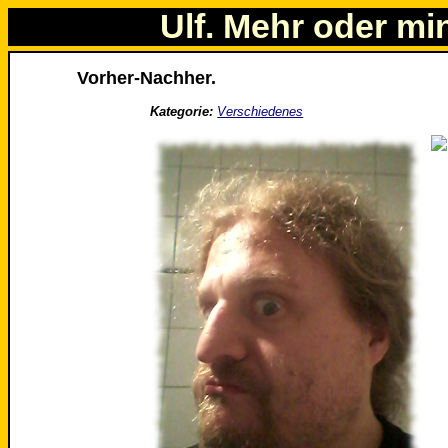
Ulf. Mehr oder mi
Vorher-Nachher.
Kategorie:
Verschiedenes