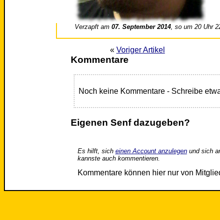
Verzapft am
07. September 2014
, so um 20 Uhr 2
«
Voriger Artikel
Kommentare
Noch keine Kommentare - Schreibe etwa
Eigenen Senf dazugeben?
Es hilft, sich
einen Account anzulegen
und sich a
kannste auch kommentieren.
Kommentare können hier nur von Mitgli