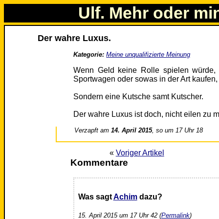
Ulf. Mehr oder mi
Der wahre Luxus.
Kategorie:
Meine unqualifizierte Meinung
Wenn Geld keine Rolle spielen würde, 
Sportwagen oder sowas in der Art kaufen,
Sondern eine Kutsche samt Kutscher.
Der wahre Luxus ist doch, nicht eilen zu 
Verzapft am
14. April 2015
, so um 17 Uhr 18
«
Voriger Artikel
Kommentare
Was sagt
Achim
dazu?
15. April 2015 um 17 Uhr 42 (
Permalink
)