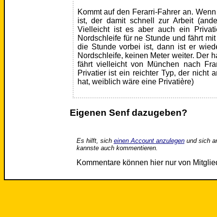
Kommt auf den Ferarri-Fahrer an. Wenn 
ist, der damit schnell zur Arbeit (ande
Vielleicht ist es aber auch ein Privati
Nordschleife für ne Stunde und fährt mi
die Stunde vorbei ist, dann ist er wied
Nordschleife, keinen Meter weiter. Der h
fährt vielleicht von München nach Fra
Privatier ist ein reichter Typ, der nicht 
hat, weiblich wäre eine Privatière)
Eigenen Senf dazugeben?
Es hilft, sich
einen Account anzulegen
und sich a
kannste auch kommentieren.
Kommentare können hier nur von Mitgli