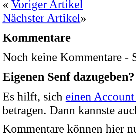
«
Voriger Artikel
Nächster Artikel
»
Kommentare
Noch keine Kommentare - S
Eigenen Senf dazugeben?
Es hilft, sich
einen Account
betragen. Dann kannste au
Kommentare können hier nu