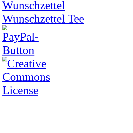
Wunschzettel Tee