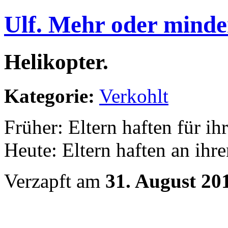
Ulf. Mehr oder minde
Helikopter.
Kategorie:
Verkohlt
Früher: Eltern haften für ih
Heute: Eltern haften an ihr
Verzapft am
31. August 20