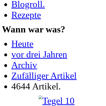
Blogroll.
Rezepte
Wann war was?
Heute
vor drei Jahren
Archiv
Zufälliger Artikel
4644 Artikel.