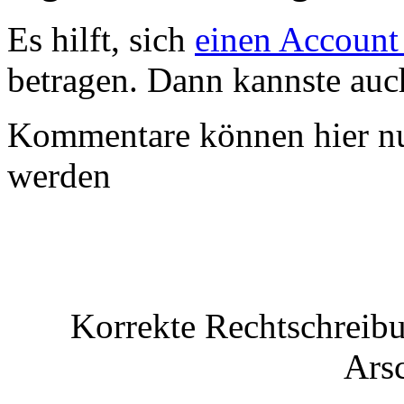
Es hilft, sich
einen Account
betragen. Dann kannste au
Kommentare können hier nu
werden
Korrekte Rechtschreibu
Arsc