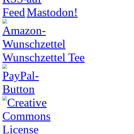
Wunschzettel Tee