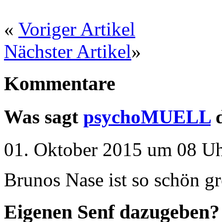
«
Voriger Artikel
Nächster Artikel
»
Kommentare
Was sagt
psychoMUELL
d
01. Oktober 2015 um 08 Uh
Brunos Nase ist so schön gr
Eigenen Senf dazugeben?