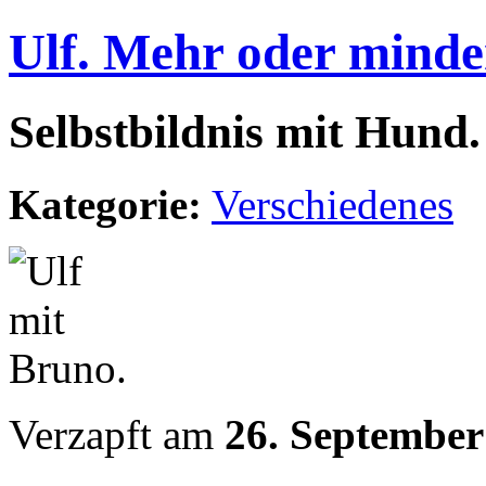
Ulf. Mehr oder minde
Selbstbildnis mit Hund.
Kategorie:
Verschiedenes
Verzapft am
26. September