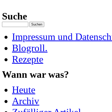
Suche
Impressum und Datenschu
Blogroll.
Rezepte
Wann war was?
Heute
Archiv