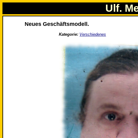
Ulf. M
Neues Geschäftsmodell.
Kategorie:
Verschiedenes