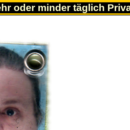
ehr oder minder täglich Priv