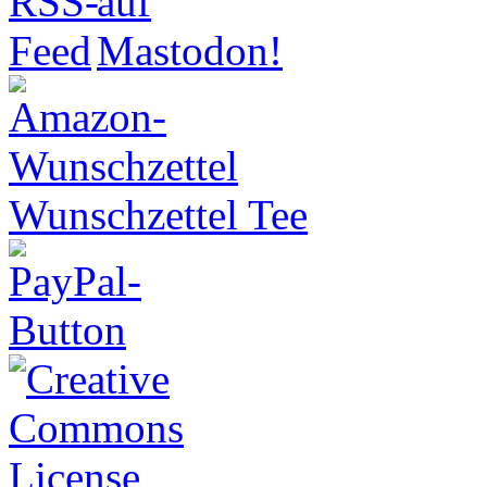
Wunschzettel Tee