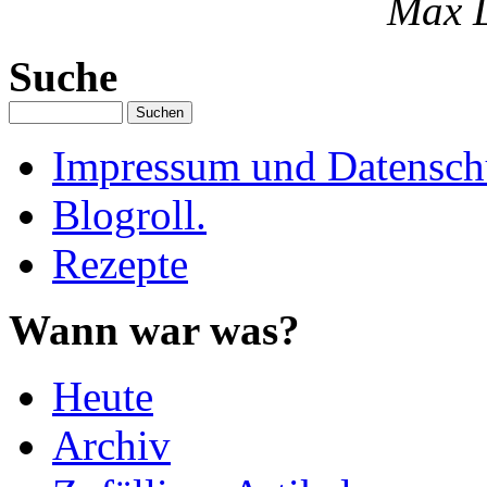
Max 
Suche
Impressum und Datenschu
Blogroll.
Rezepte
Wann war was?
Heute
Archiv