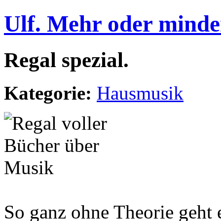
Ulf. Mehr oder minde
Regal spezial.
Kategorie:
Hausmusik
So ganz ohne Theorie geht 