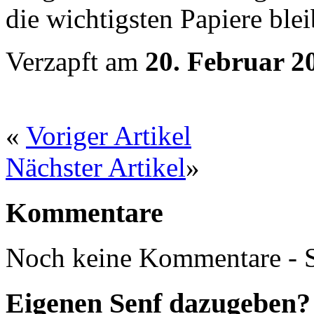
die wichtigsten Papiere blei
Verzapft am
20. Februar 2
«
Voriger Artikel
Nächster Artikel
»
Kommentare
Noch keine Kommentare - S
Eigenen Senf dazugeben?