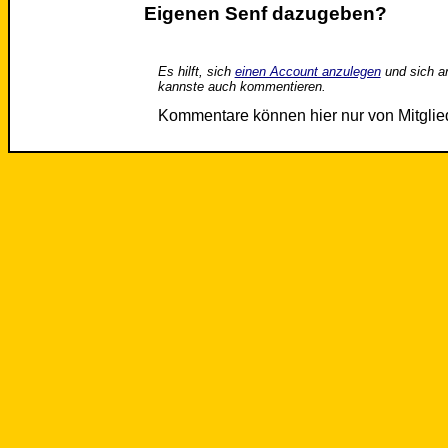
Eigenen Senf dazugeben?
Es hilft, sich
einen Account anzulegen
und sich a
kannste auch kommentieren.
Kommentare können hier nur von Mitgli