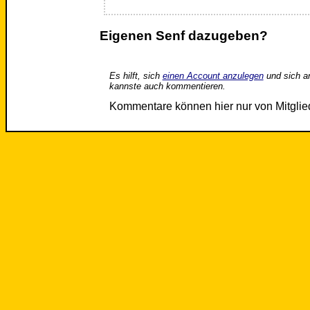
Eigenen Senf dazugeben?
Es hilft, sich
einen Account anzulegen
und sich a
kannste auch kommentieren.
Kommentare können hier nur von Mitgli