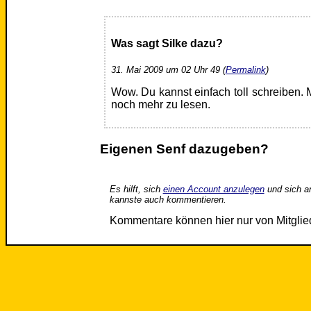
Was sagt Silke dazu?
31. Mai 2009 um 02 Uhr 49 (
Permalink
)
Wow. Du kannst einfach toll schreiben. 
noch mehr zu lesen.
Eigenen Senf dazugeben?
Es hilft, sich
einen Account anzulegen
und sich a
kannste auch kommentieren.
Kommentare können hier nur von Mitgli