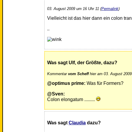
03. August 2009 um 16 Uhr 11 (
Permalink
)
Vielleicht ist das hier dann ein colon tr
..
Was sagt Ulf, der Größte, dazu?
Kommentar
vom Scheff
hier am 03. August 2009
@optimus prime:
Was für Formers?
@Sven:
Colon elongatum .........
Was sagt
Claudia
dazu?