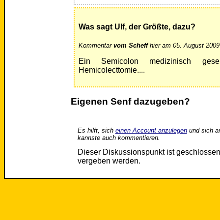
Was sagt Ulf, der Größte, dazu?
Kommentar
vom Scheff
hier am 05. August 2009
Ein Semicolon medizinisch ge
Hemicolecttomie....
Eigenen Senf dazugeben?
Es hilft, sich
einen Account anzulegen
und sich a
kannste auch kommentieren.
Dieser Diskussionspunkt ist geschloss
vergeben werden.