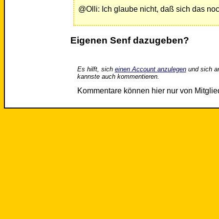
@Olli: Ich glaube nicht, daß sich das noc
Eigenen Senf dazugeben?
Es hilft, sich
einen Account anzulegen
und sich a
kannste auch kommentieren.
Kommentare können hier nur von Mitgli