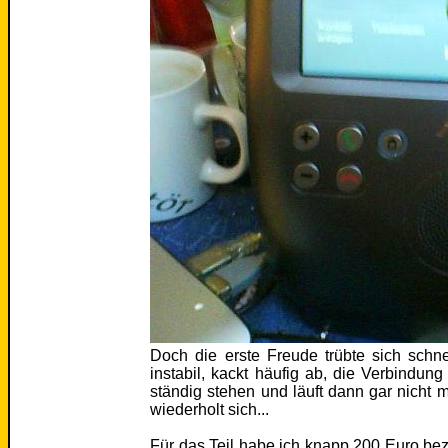
Doch die erste Freude trübte sich schne
instabil, kackt häufig ab, die Verbindung
ständig stehen und läuft dann gar nicht m
wiederholt sich...
Für das Teil habe ich knapp 200 Euro beza