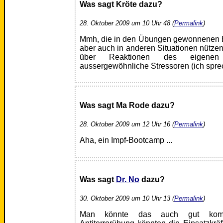
Was sagt Kröte dazu?
28. Oktober 2009 um 10 Uhr 48 (
Permalink
)
Mmh, die in den Übungen gewonnenen 
aber auch in anderen Situationen nützen
über Reaktionen des eigenen
aussergewöhnliche Stressoren (ich spre
Was sagt Ma Rode dazu?
28. Oktober 2009 um 12 Uhr 16 (
Permalink
)
Aha, ein Impf-Bootcamp ...
Was sagt
Dr. No
dazu?
30. Oktober 2009 um 10 Uhr 13 (
Permalink
)
Man könnte das auch gut komb