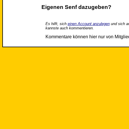
Eigenen Senf dazugeben?
Es hilft, sich
einen Account anzulegen
und sich a
kannste auch kommentieren.
Kommentare können hier nur von Mitgli