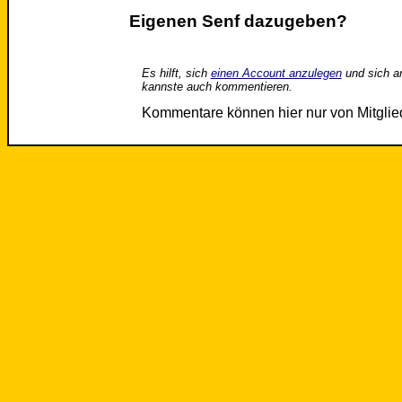
Eigenen Senf dazugeben?
Es hilft, sich
einen Account anzulegen
und sich a
kannste auch kommentieren.
Kommentare können hier nur von Mitgli