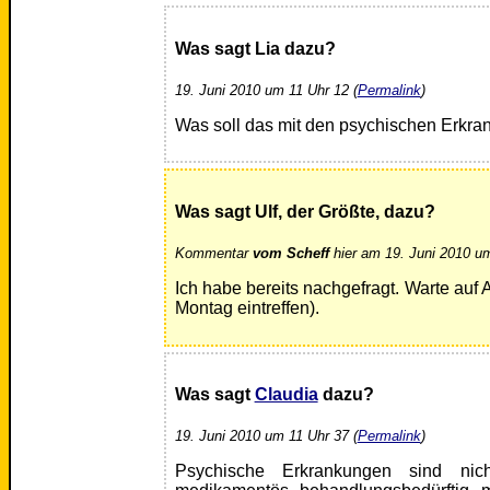
Was sagt Lia dazu?
19. Juni 2010 um 11 Uhr 12 (
Permalink
)
Was soll das mit den psychischen Erkr
Was sagt Ulf, der Größte, dazu?
Kommentar
vom Scheff
hier am 19. Juni 2010 um
Ich habe bereits nachgefragt. Warte auf 
Montag eintreffen).
Was sagt
Claudia
dazu?
19. Juni 2010 um 11 Uhr 37 (
Permalink
)
Psychische Erkrankungen sind nich