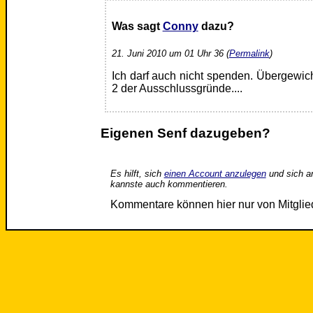
Was sagt
Conny
dazu?
21. Juni 2010 um 01 Uhr 36 (
Permalink
)
Ich darf auch nicht spenden. Übergewich
2 der Ausschlussgründe....
Eigenen Senf dazugeben?
Es hilft, sich
einen Account anzulegen
und sich a
kannste auch kommentieren.
Kommentare können hier nur von Mitgli