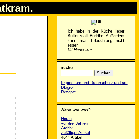
atkram.
Ich habe in der Küche lieber
Butter statt Buddha. Außerdem
kann man Erleuchtung nicht
essen.
Ulf Hundeiker
Suche
Impressum und Datenschutz und so.
Blogroll.
Rezepte
Wann war was?
Heute
vor drei Jahren
Archiv
Zufälliger Artikel
4644 Artikel.