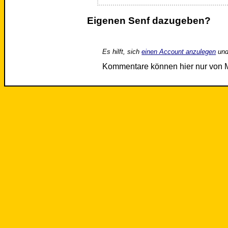
Eigenen Senf dazugeben?
Es hilft, sich
einen Account anzulegen
und
Kommentare können hier nur von 