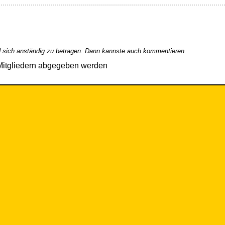
 sich anständig zu betragen. Dann kannste auch kommentieren.
Mitgliedern abgegeben werden