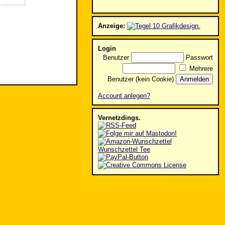
Anzeige:
Login
Benutzer
Passwort
Mehrere
Benutzer (kein Cookie)
Account anlegen?
Vernetzdings.
Wunschzettel Tee