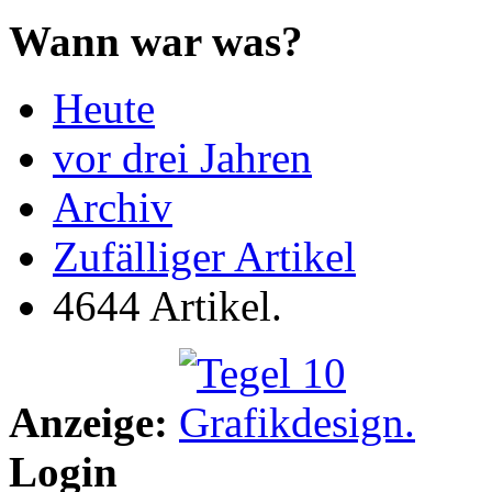
Wann war was?
Heute
vor drei Jahren
Archiv
Zufälliger Artikel
4644 Artikel.
Anzeige:
Login