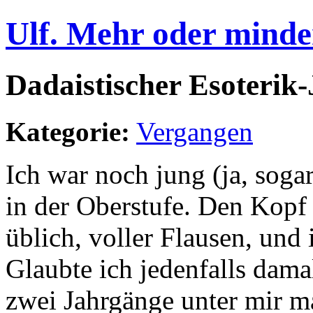
Ulf. Mehr oder minde
Dadaistischer Esoterik-
Kategorie:
Vergangen
Ich war noch jung (ja, soga
in der Oberstufe. Den Kopf 
üblich, voller Flausen, und
Glaubte ich jedenfalls dama
zwei Jahrgänge unter mir m