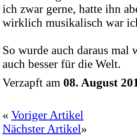
ich zwar gerne, hatte ihn ab
wirklich musikalisch war ic
So wurde auch daraus mal wi
auch besser für die Welt.
Verzapft am
08. August 20
«
Voriger Artikel
Nächster Artikel
»