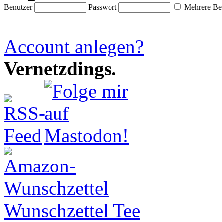
Benutzer
Passwort
Mehrere Ben
Account anlegen?
Vernetzdings.
Wunschzettel Tee