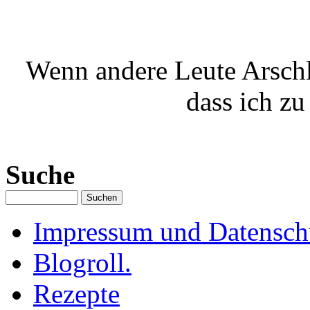
Wenn andere Leute Arschlö
dass ich zu
Suche
Impressum und Datenschu
Blogroll.
Rezepte