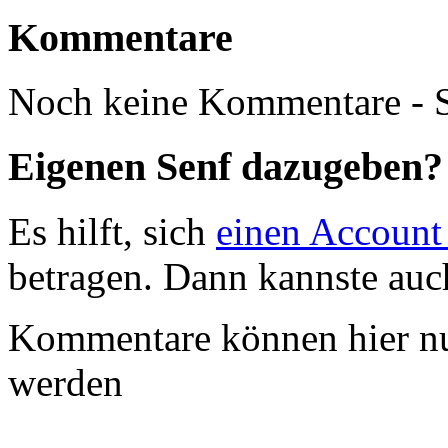
Kommentare
Noch keine Kommentare - S
Eigenen Senf dazugeben?
Es hilft, sich
einen Account
betragen. Dann kannste au
Kommentare können hier nu
werden