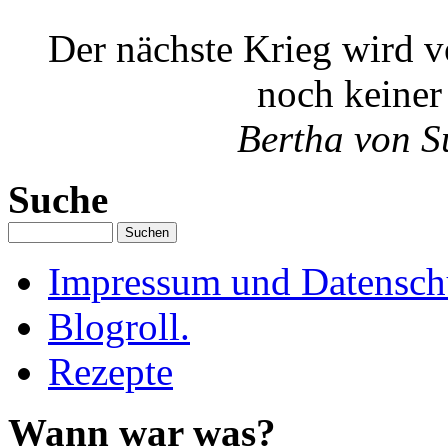
Der nächste Krieg wird v
noch keiner
Bertha von S
Suche
Impressum und Datenschu
Blogroll.
Rezepte
Wann war was?