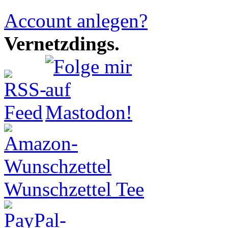
Account anlegen?
Vernetzdings.
Wunschzettel Tee