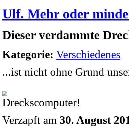
Ulf. Mehr oder minde
Dieser verdammte Drec
Kategorie:
Verschiedenes
...ist nicht ohne Grund uns
Verzapft am
30. August 20