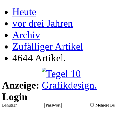
Heute
vor drei Jahren
Archiv
Zufälliger Artikel
4644 Artikel.
Anzeige:
Login
Benutzer
Passwort
Mehrere Ben