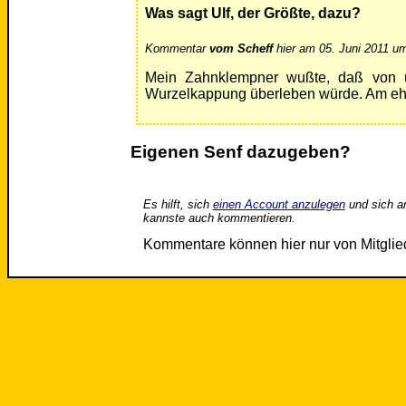
Was sagt Ulf, der Größte, dazu?
Kommentar
vom Scheff
hier am 05. Juni 2011 um
Mein Zahnklempner wußte, daß von u
Wurzelkappung überleben würde. Am ehe
Eigenen Senf dazugeben?
Es hilft, sich
einen Account anzulegen
und sich a
kannste auch kommentieren.
Kommentare können hier nur von Mitgli