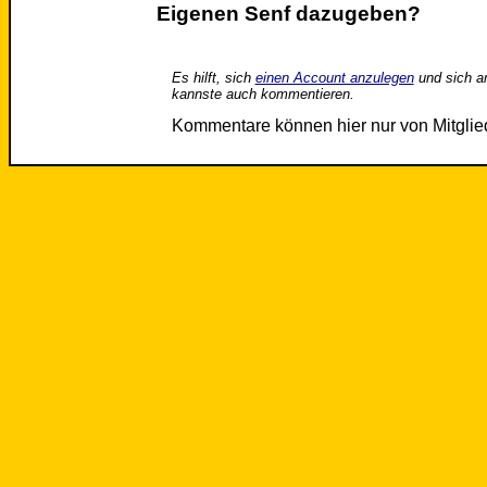
Eigenen Senf dazugeben?
Es hilft, sich
einen Account anzulegen
und sich a
kannste auch kommentieren.
Kommentare können hier nur von Mitgli