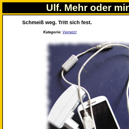
Ulf. Mehr oder mi
Schmeiß weg. Tritt sich fest.
Kategorie:
Vernetzt