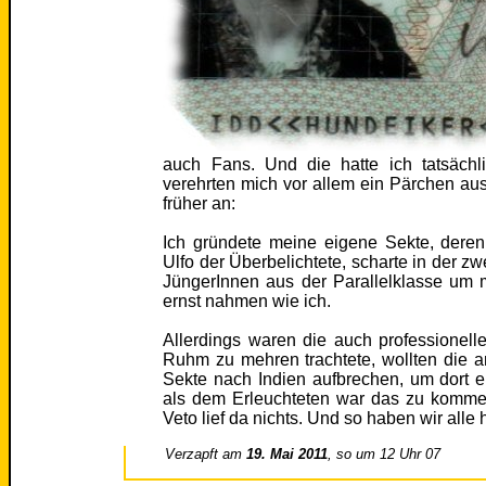
auch Fans. Und die hatte ich tatsächli
verehrten mich vor allem ein Pärchen aus 
früher an:
Ich gründete meine eigene Sekte, deren 
Ulfo der Überbelichtete, scharte in der zw
JüngerInnen aus der Parallelklasse um 
ernst nahmen wie ich.
Allerdings waren die auch professionell
Ruhm zu mehren trachtete, wollten die 
Sekte nach Indien aufbrechen, um dort e
als dem Erleuchteten war das zu kommerz
Veto lief da nichts. Und so haben wir alle
Verzapft am
19. Mai 2011
, so um 12 Uhr 07