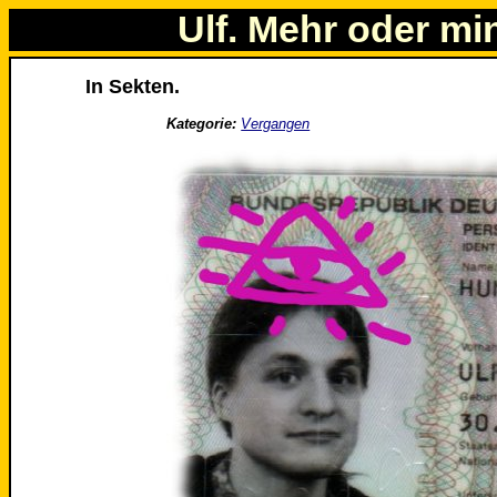
Ulf. Mehr oder mi
In Sekten.
Kategorie:
Vergangen