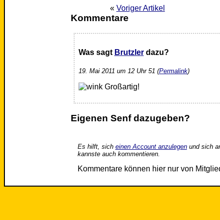
«
Voriger Artikel
Kommentare
Was sagt
Brutzler
dazu?
19. Mai 2011 um 12 Uhr 51 (
Permalink
)
Großartig!
Eigenen Senf dazugeben?
Es hilft, sich
einen Account anzulegen
und sich a
kannste auch kommentieren.
Kommentare können hier nur von Mitgli