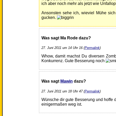
ich aber noch mehr als jetzt wie Unfallop
Ansonsten sehe ich, wieviel Mühe sich
gucken.
Was sagt Ma Rode dazu?
27. Juni 2011 um 14 Uhr 16 (
Permalink
)
Whow, damit machst Du diversen Zombie
Konkurrenz. Gute Besserung noch
Was sagt
Mawin
dazu?
27. Juni 2011 um 18 Uhr 47 (
Permalink
)
Wünsche dir gute Besserung und hoffe d
einigermaßen weg ist.