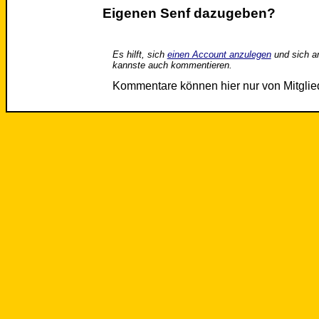
Eigenen Senf dazugeben?
Es hilft, sich
einen Account anzulegen
und sich a
kannste auch kommentieren.
Kommentare können hier nur von Mitgli