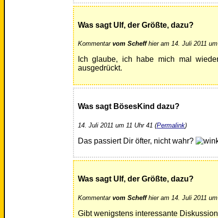
Was sagt Ulf, der Größte, dazu?
Kommentar
vom Scheff
hier am 14. Juli 2011 um
Ich glaube, ich habe mich mal wieder
ausgedrückt.
Was sagt BösesKind dazu?
14. Juli 2011 um 11 Uhr 41 (
Permalink
)
Das passiert Dir öfter, nicht wahr?
Was sagt Ulf, der Größte, dazu?
Kommentar
vom Scheff
hier am 14. Juli 2011 um
Gibt wenigstens interessante Diskussio