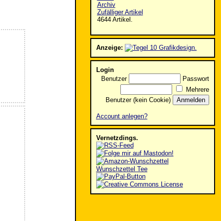
Archiv
Zufälliger Artikel
4644 Artikel.
Anzeige:
Login
Benutzer
Passwort
Mehrere
Benutzer (kein Cookie)
Account anlegen?
Vernetzdings.
Wunschzettel Tee