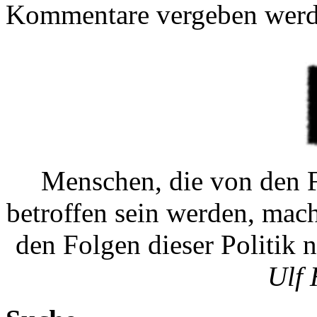
Kommentare vergeben werd
Menschen, die von den F
betroffen sein werden, mac
den Folgen dieser Politik 
Ulf 