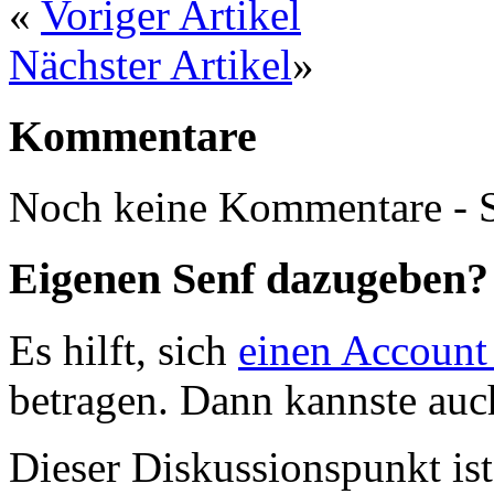
«
Voriger Artikel
Nächster Artikel
»
Kommentare
Noch keine Kommentare - S
Eigenen Senf dazugeben?
Es hilft, sich
einen Account
betragen. Dann kannste au
Dieser Diskussionspunkt is