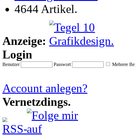
4644 Artikel.
Anzeige:
Login
Benutzer
Passwort
Mehrere Ben
Account anlegen?
Vernetzdings.