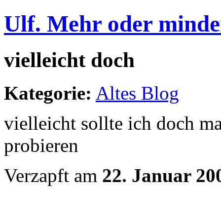
Ulf. Mehr oder minde
vielleicht doch
Kategorie:
Altes Blog
vielleicht sollte ich doch ma
probieren
Verzapft am
22. Januar 20