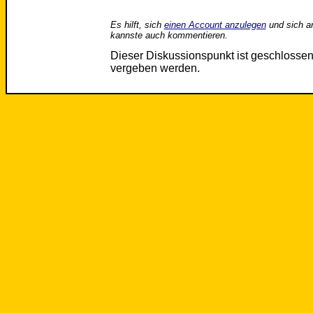
Es hilft, sich
einen Account anzulegen
und sich a
kannste auch kommentieren.
Dieser Diskussionspunkt ist geschloss
vergeben werden.