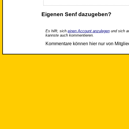
Eigenen Senf dazugeben?
Es hilft, sich
einen Account anzulegen
und sich a
kannste auch kommentieren.
Kommentare können hier nur von Mitgli