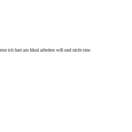
nn ich hart am Ideal arbeiten will und nicht eine