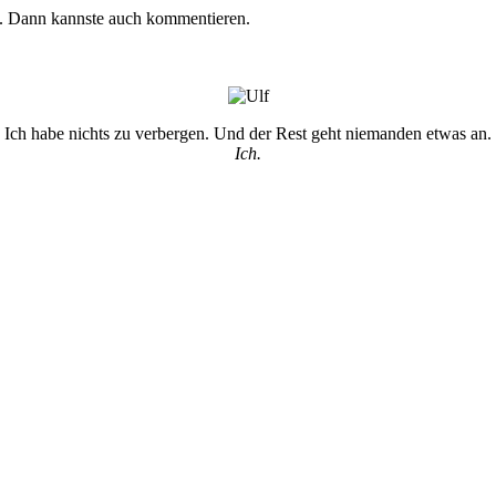
n. Dann kannste auch kommentieren.
Ich habe nichts zu verbergen. Und der Rest geht niemanden etwas an.
Ich.