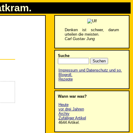
atkram.
Denken ist schwer, darum
urteilen die meisten.
Carl Gustav Jung
Suche
Impressum und Datenschutz und so.
Blogroll.
Rezepte
Wann war was?
Heute
vor drei Jahren
Archiv
Zufälliger Artikel
4644 Artikel.