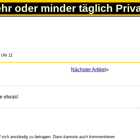
ehr oder minder täglich Priv
 Uhr 11
Nächster Artikel
»
e etwas!
 sich anständig zu betragen. Dann kannste auch kommentieren.