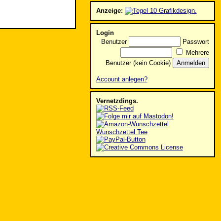
Anzeige:
Login
Benutzer
Passwort
Mehrere
Benutzer (kein Cookie)
Account anlegen?
Vernetzdings.
Wunschzettel Tee